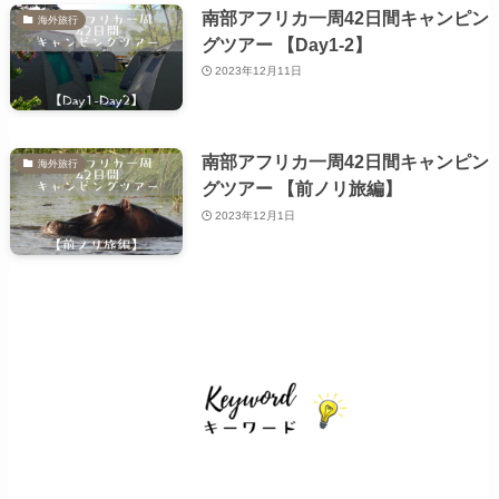
南部アフリカ一周42日間キャンピン
海外旅行
グツアー 【Day1-2】
2023年12月11日
南部アフリカ一周42日間キャンピン
海外旅行
グツアー 【前ノリ旅編】
2023年12月1日