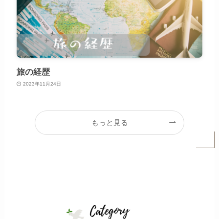
旅の経歴
2023年11月24日
もっと見る