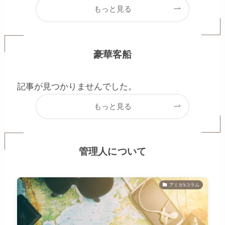
もっと見る
豪華客船
記事が見つかりませんでした。
もっと見る
管理人について
アミカ’sコラム